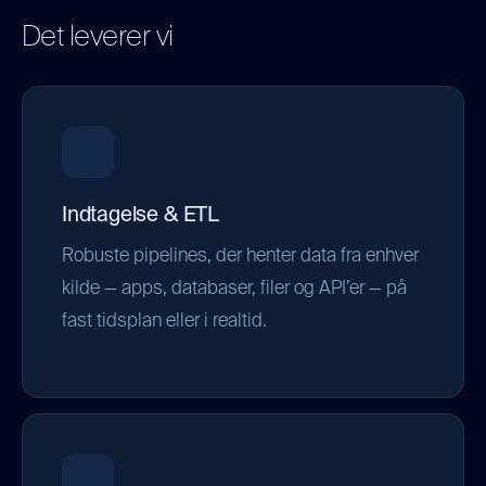
Det leverer vi
Indtagelse & ETL
Robuste pipelines, der henter data fra enhver
kilde — apps, databaser, filer og API’er — på
fast tidsplan eller i realtid.