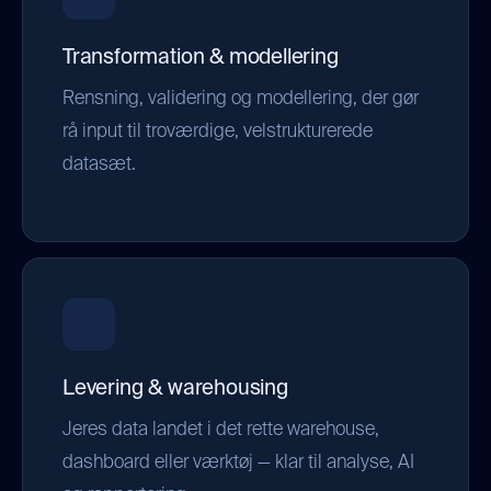
Transformation & modellering
Rensning, validering og modellering, der gør
rå input til troværdige, velstrukturerede
datasæt.
Levering & warehousing
Jeres data landet i det rette warehouse,
dashboard eller værktøj — klar til analyse, AI