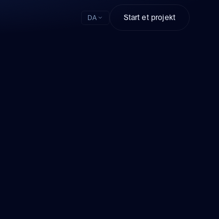
Start et projekt
DA