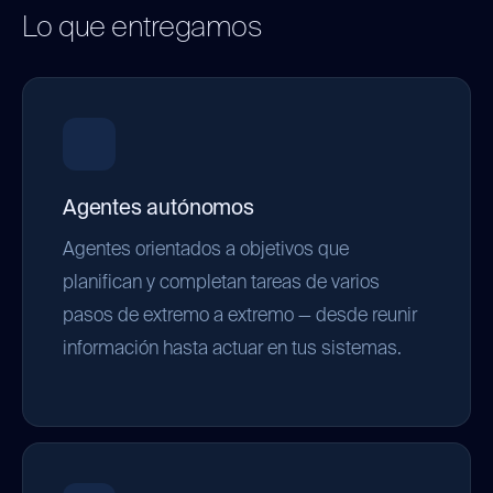
Lo que entregamos
Agentes autónomos
Agentes orientados a objetivos que
planifican y completan tareas de varios
pasos de extremo a extremo — desde reunir
información hasta actuar en tus sistemas.