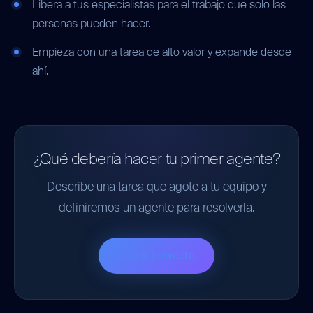
Libera a tus especialistas para el trabajo que solo las
personas pueden hacer.
Empieza con una tarea de alto valor y expande desde
ahí.
¿Qué debería hacer tu primer agente?
Describe una tarea que agote a tu equipo y
definiremos un agente para resolverla.
Iniciar proyecto