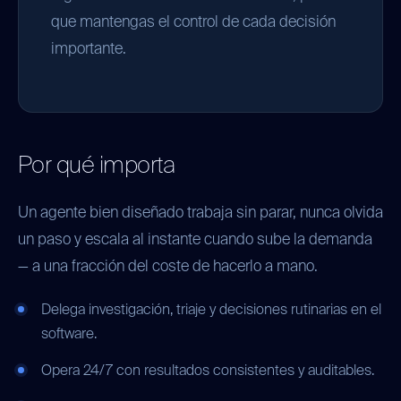
que mantengas el control de cada decisión
importante.
Por qué importa
Un agente bien diseñado trabaja sin parar, nunca olvida
un paso y escala al instante cuando sube la demanda
— a una fracción del coste de hacerlo a mano.
Delega investigación, triaje y decisiones rutinarias en el
software.
Opera 24/7 con resultados consistentes y auditables.