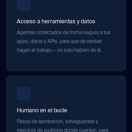
Acceso a herramientas y datos
Agentes conectados de forma segura a tus
apps, datos y APIs, para que de verdad
hagan el trabajo — no solo hablen de él.
Humano en el bucle
Pasos de aprobación, salvaguardas y
registros de auditoría donde cuentan, para